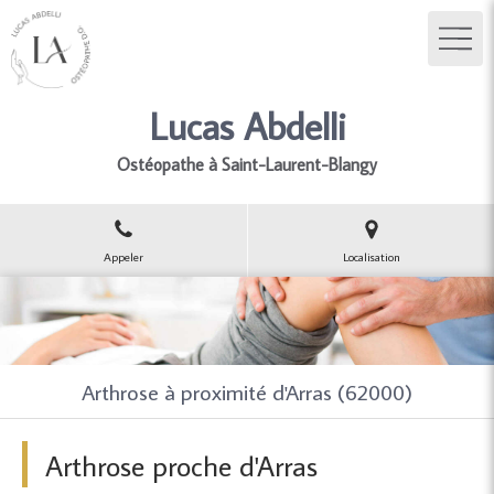
Lucas Abdelli
Ostéopathe à Saint-Laurent-Blangy
Appeler
Localisation
Arthrose à proximité d'Arras (62000)
Arthrose proche d'Arras