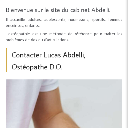
Bienvenue sur le site du cabinet Abdelli.
Il accueille adultes, adolescents, nourrissons, sportifs, femmes
enceintes, enfants.
L'ostéopathie est une méthode de référence pour traiter les
problèmes de dos ou d'articulations.
Contacter Lucas Abdelli,
Ostéopathe D.O.