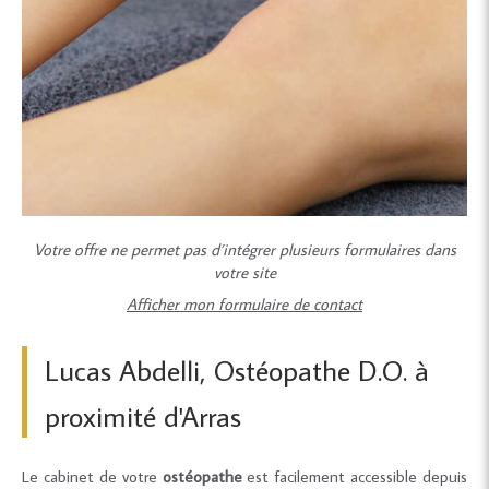
Votre offre ne permet pas d’intégrer plusieurs formulaires dans
votre site
Afficher mon formulaire de contact
Lucas Abdelli, Ostéopathe D.O. à
proximité d'Arras
Le cabinet de votre
ostéopathe
est facilement accessible depuis