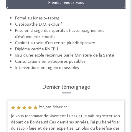
Prendre rendez-vous
Formé au Kinesio-taping
Ostéopathe D.O. exclusif
Prise en charge des sportifs et accompagnement
d'événements sportifs
Cabinet au sein d’un centre pluridisciplinaire
Diplôme certifié RNCP 1
Issu d'une école reconnue par le Ministère de la Santé
Consultations en entreprises possibles
Interventions en urgence possibles
Dernier témoignage
Par Jean-Sébastien
Je vous recommande vivement Lucas et je vais regretter son
départ de Bordeaux! Ces dernières années, j'ai pu bénéficier
du savoir-faire et de son expertise. En plus du bénéfice des