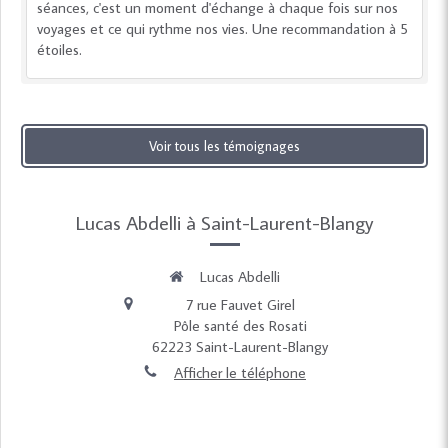
séances, c'est un moment d'échange à chaque fois sur nos
voyages et ce qui rythme nos vies. Une recommandation à 5
étoiles.
Voir tous les témoignages
Lucas Abdelli à Saint-Laurent-Blangy
Lucas Abdelli
7 rue Fauvet Girel
Pôle santé des Rosati
62223
Saint-Laurent-Blangy
Afficher le téléphone