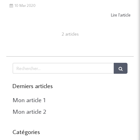
10 Mar 2020
Lire l'article
2 articles
Rechercher
Derniers articles
Mon article 1
Mon article 2
Catégories