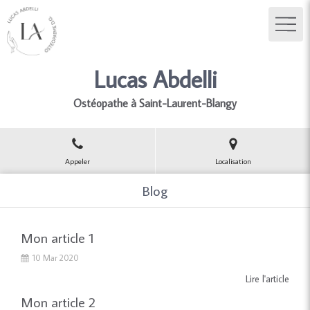
Lucas Abdelli
Ostéopathe à Saint-Laurent-Blangy
Appeler
Localisation
Blog
Mon article 1
10 Mar 2020
Lire l'article
Mon article 2