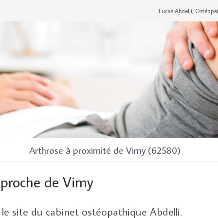
Lucas Abdelli, Ostéopa
Arthrose à proximité de Vimy (62580)
 proche de Vimy
le site du cabinet ostéopathique Abdelli.