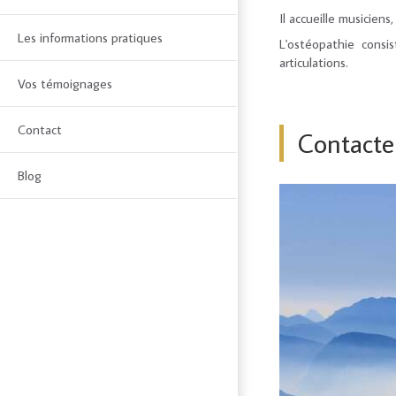
Il accueille musicien
Les informations pratiques
L'ostéopathie consis
articulations.
Vos témoignages
Contact
Contacte
Blog