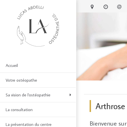
Accueil
Votre ostéopathe
Sa vision de l'ostéopathie
Arthrose
La consultation
Bienvenue sur 
La présentation du centre