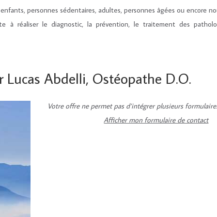
s, enfants, personnes sédentaires, adultes, personnes âgées ou encore nou
te à réaliser le diagnostic, la prévention, le traitement des patholo
r Lucas Abdelli, Ostéopathe D.O.
Votre offre ne permet pas d’intégrer plusieurs formulaire
Afficher mon formulaire de contact